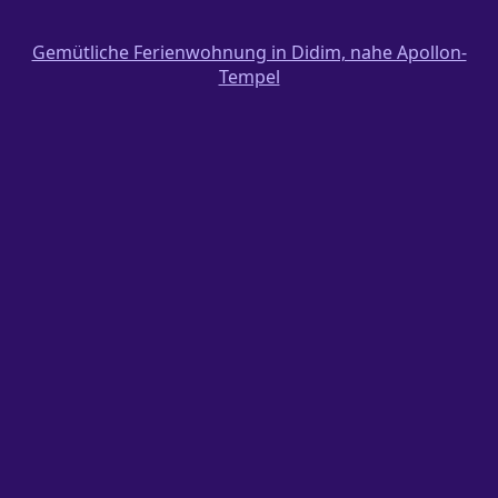
Gemütliche Ferienwohnung in Didim, nahe Apollon-
Tempel